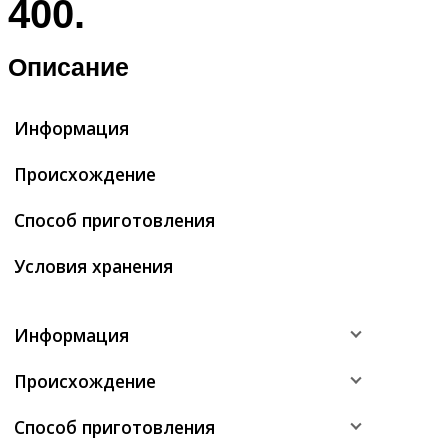
400.
Описание
Информация
Происхождение
Способ приготовления
Условия хранения
Информация
Происхождение
Способ приготовления