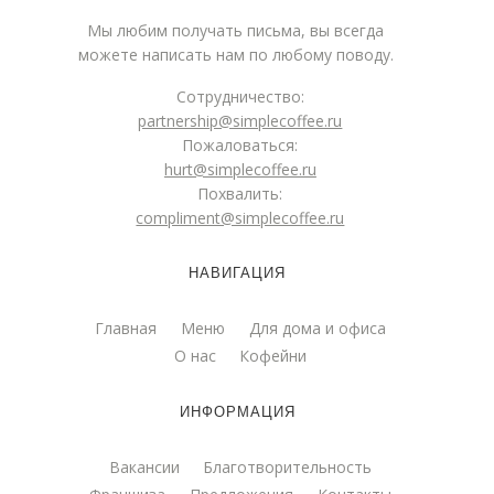
Мы любим получать письма, вы всегда
можете написать нам по любому поводу.
Сотрудничество:
partnership@simplecoffee.ru
Пожаловаться:
hurt@simplecoffee.ru
Похвалить:
compliment@simplecoffee.ru
НАВИГАЦИЯ
Главная
Меню
Для дома и офиса
О нас
Кофейни
ИНФОРМАЦИЯ
Вакансии
Благотворительность