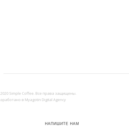
 2020 Simple Coffee. Все права защищены.
зработано в Myagotin Digital Agency
НАПИШИТЕ НАМ