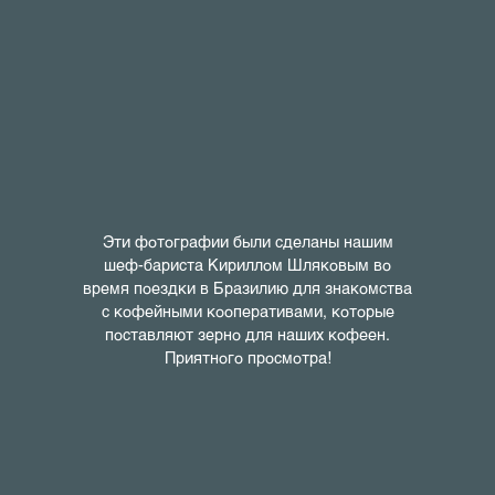
Эти фотографии были сделаны нашим
шеф-бариста Кириллом Шляковым во
время поездки в Бразилию для знакомства
с кофейными кооперативами, которые
поставляют зерно для наших кофеен.
Приятного просмотра!