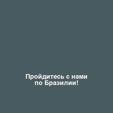
Пройдитесь с нами
по Бразилии!