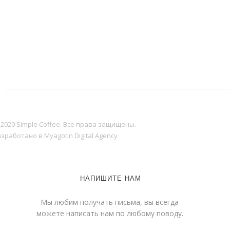
 2020 Simple Coffee. Все права защищены.
зработано в Myagotin Digital Agency
НАПИШИТЕ НАМ
Мы любим получать письма, вы всегда
можете написать нам по любому поводу.