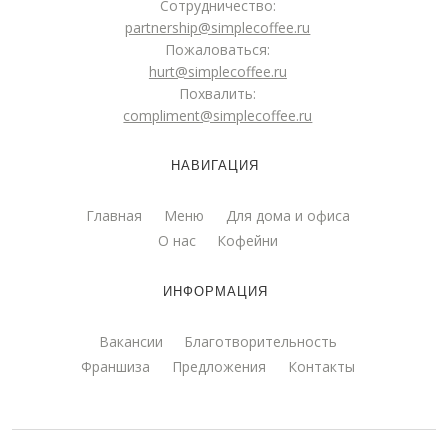
Сотрудничество:
partnership@simplecoffee.ru
Пожаловаться:
hurt@simplecoffee.ru
Похвалить:
compliment@simplecoffee.ru
НАВИГАЦИЯ
Главная
Меню
Для дома и офиса
О нас
Кофейни
ИНФОРМАЦИЯ
Вакансии
Благотворительность
Франшиза
Предложения
Контакты