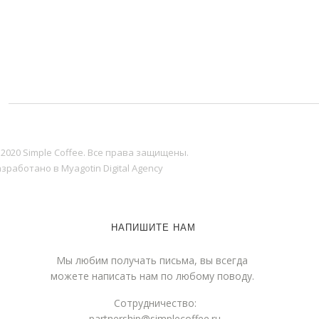
 2020 Simple Coffee. Все права защищены.
зработано в Myagotin Digital Agency
НАПИШИТЕ НАМ
Мы любим получать письма, вы всегда
можете написать нам по любому поводу.
Сотрудничество:
partnership@simplecoffee.ru