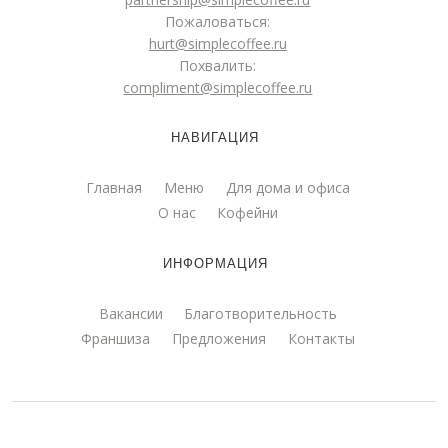
Пожаловаться:
hurt@simplecoffee.ru
Похвалить:
compliment@simplecoffee.ru
НАВИГАЦИЯ
Главная
Меню
Для дома и офиса
О нас
Кофейни
ИНФОРМАЦИЯ
Вакансии
Благотворительность
Франшиза
Предложения
Контакты