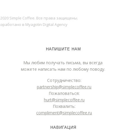
 2020 Simple Coffee. Все права защищены.
зработано в Myagotin Digital Agency
НАПИШИТЕ НАМ
Мы любим получать письма, вы всегда
можете написать нам по любому поводу.
Сотрудничество:
partnership@simplecoffee.ru
Пожаловаться:
hurt@simplecoffee.ru
Похвалить:
compliment@simplecoffee.ru
НАВИГАЦИЯ