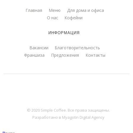
Главная
Меню
Для дома и офиса
О нас
Кофейни
ИНФОРМАЦИЯ
Вакансии
Благотворительность
Франшиза
Предложения
Контакты
© 2020 Simple Coffee. Все права защищены.
Разработано в Myagotin Digital Agency