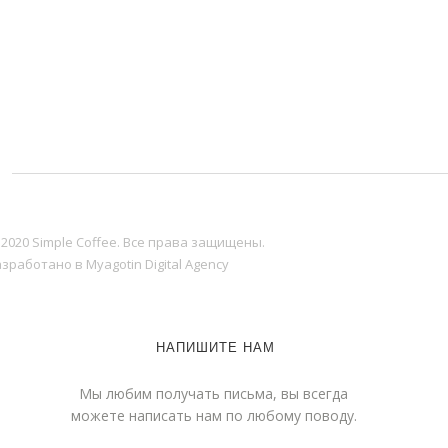
 2020 Simple Coffee. Все права защищены.
зработано в Myagotin Digital Agency
НАПИШИТЕ НАМ
Мы любим получать письма, вы всегда
можете написать нам по любому поводу.