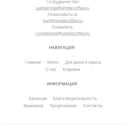
Сотрудничество:
partnership@simplecoffee.ru
Пожаловаться:
hurt@simplecoffee.ru
Похвалить:
compliment@simplecoffee.ru
НАВИГАЦИЯ
Главная
Меню
Для дома и офиса
О нас
Кофейни
ИНФОРМАЦИЯ
Вакансии
Благотворительность
Франшиза
Предложения
Контакты