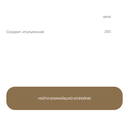
цена
250.
Сендвич итальянский
НАЙТИ БЛИЖАЙШУЮ КОФЕЙНЮ