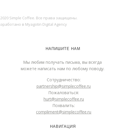
 2020 Simple Coffee. Все права защищены.
зработано в Myagotin Digital Agency
НАПИШИТЕ НАМ
Мы любим получать письма, вы всегда
можете написать нам по любому поводу.
Сотрудничество:
partnership@simplecoffee.ru
Пожаловаться:
hurt@simplecoffee.ru
Похвалить:
compliment@simplecoffee.ru
НАВИГАЦИЯ