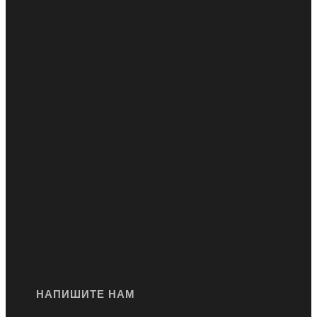
НАПИШИТЕ НАМ