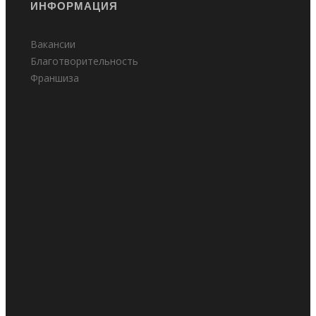
ИНФОРМАЦИЯ
Вакансии
Благотворительность
Франшиза