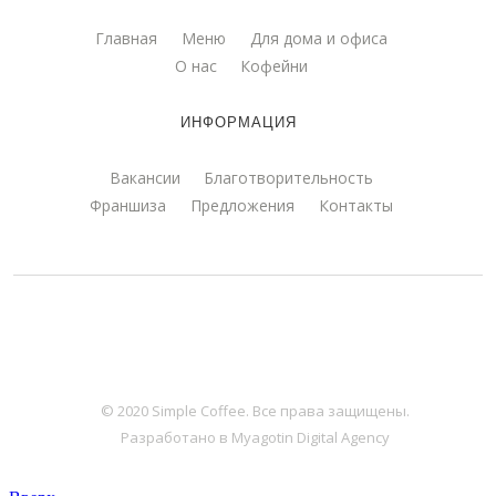
Главная
Меню
Для дома и офиса
О нас
Кофейни
ИНФОРМАЦИЯ
Вакансии
Благотворительность
Франшиза
Предложения
Контакты
© 2020 Simple Coffee. Все права защищены.
Разработано в Myagotin Digital Agency